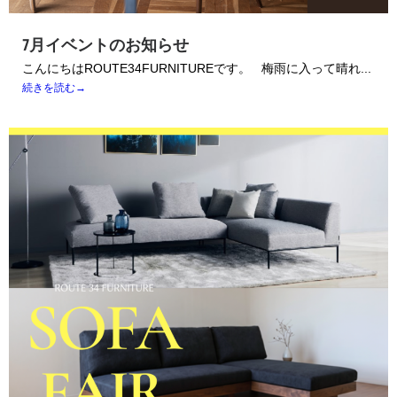
7月イベントのお知らせ
こんにちはROUTE34FURNITUREです。 梅雨に入って晴れ...
続きを読む→