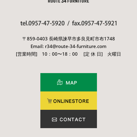
〒859-0403 長崎県諫早市多良見町市布1748
Email: r34@route-34-furniture.com
[営業時間] 10：00〜18：00 [定 休 日] 火曜日