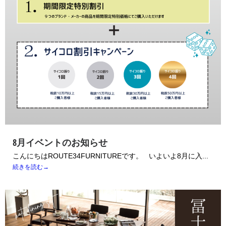
8月イベントのお知らせ
こんにちはROUTE34FURNITUREです。 いよいよ8月に入...
続きを読む→