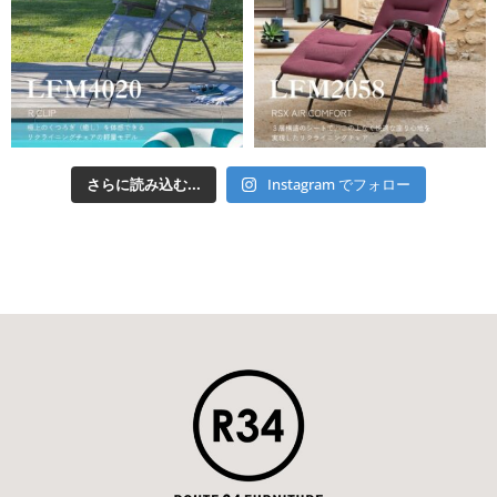
さらに読み込む...
Instagram でフォロー