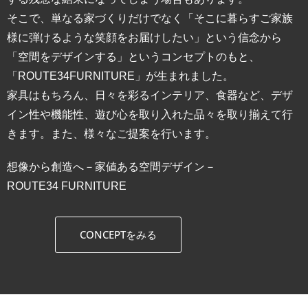
そこで、単なる家づくりだけでなく「そこに暮らすご家族
様に弾けるような笑顔をお届けしたい」という信念から
「空間をデザインする」というコンセプトのもと、
「ROUTE34FURNITURE」が生まれました。
家具はもちろん、日々を彩るインテリア、食器など、デザ
イン性や機能性、遊び心を取り入れた品々を取り揃えて行
きます。また、様々なご提案を行います。
想像から創造へ－家値ある空間デザイン－
ROUTE34 FURNITURE
CONCEPTをみる