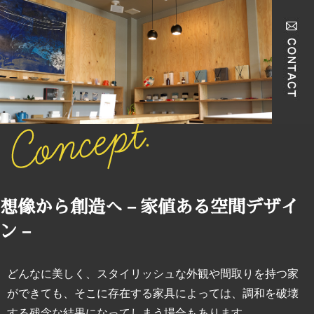
コンセプト
想像から創造へ－家値ある空間デザイ
ン－
どんなに美しく、スタイリッシュな外観や間取りを持つ家
ができても、そこに存在する家具によっては、調和を破壊
する残念な結果になってしまう場合もあります。