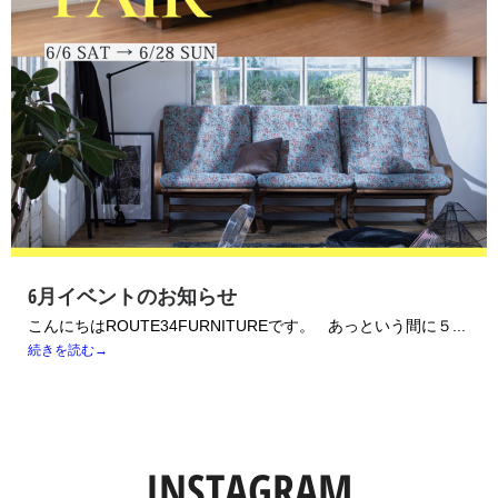
6月イベントのお知らせ
こんにちはROUTE34FURNITUREです。 あっという間に５...
続きを読む→
INSTAGRAM