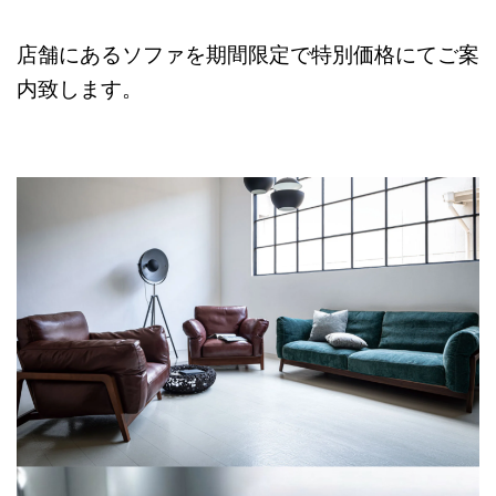
店舗にあるソファを期間限定で特別価格にてご案
内致します。