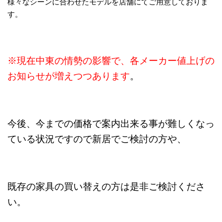
様々なシーンに合わせたモデルを店舗にてご用意しておりま
す。
※現在中東の情勢の影響で、各メーカー値上げの
お知らせが増えつつあります
。
今後、今までの価格で案内出来る事が難しくなっ
ている状況ですので新居でご検討の方や、
既存の家具の買い替えの方は是非ご検討くださ
い。