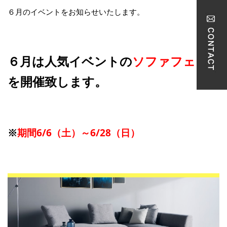
６月のイベントをお知らせいたします。
６月は人気イベントの
ソファフェア
を開催致します。
※
期間6/6（土）～6/28（日）