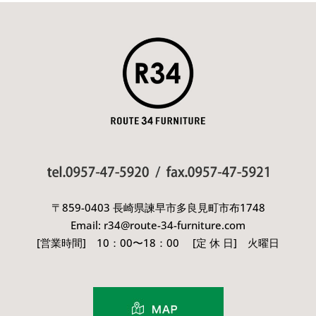
〒859-0403 長崎県諫早市多良見町市布1748
Email: r34@route-34-furniture.com
[営業時間] 10：00〜18：00 [定 休 日] 火曜日