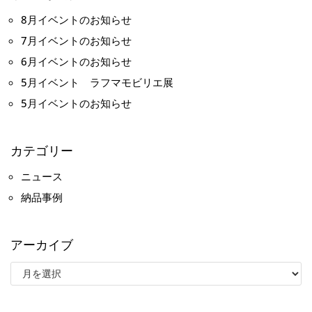
8月イベントのお知らせ
7月イベントのお知らせ
6月イベントのお知らせ
5月イベント ラフマモビリエ展
5月イベントのお知らせ
カテゴリー
ニュース
納品事例
アーカイブ