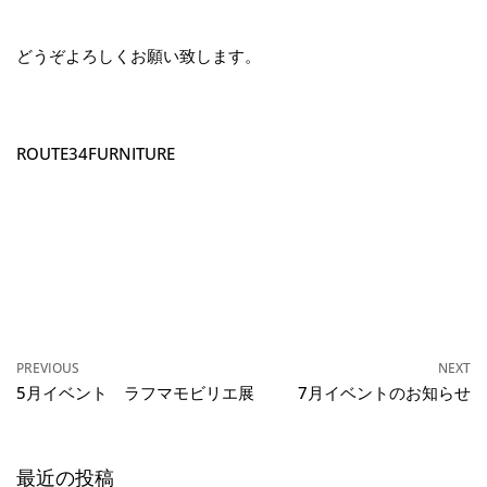
どうぞよろしくお願い致します。
ROUTE34FURNITURE
PREVIOUS
NEXT
5月イベント ラフマモビリエ展
7月イベントのお知らせ
最近の投稿